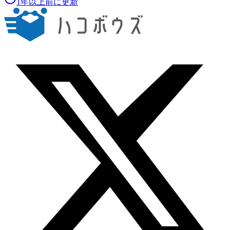
1年以上前に更新