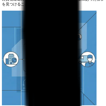
を見つけることができます。