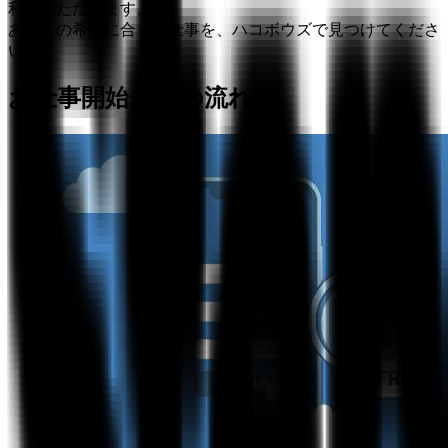
利用いただけます。
あなたの希望に合った仕事を、ハコボウズで見つけてくださ
い。
お仕事開始までの流れ