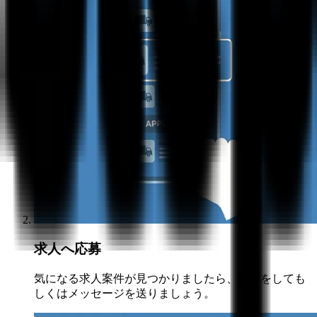
求人へ応募
気になる求人案件が見つかりましたら、応募をしても
しくはメッセージを送りましょう。