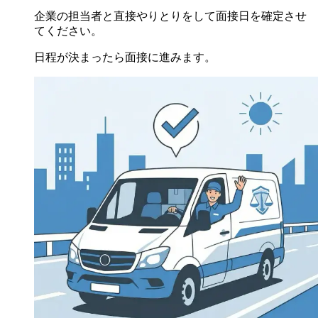
企業の担当者と直接やりとりをして面接日を確定させ
てください。
日程が決まったら面接に進みます。