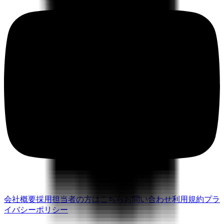
会社概要
採用担当者の方はこちら
お問い合わせ
利用規約
プラ
イバシーポリシー