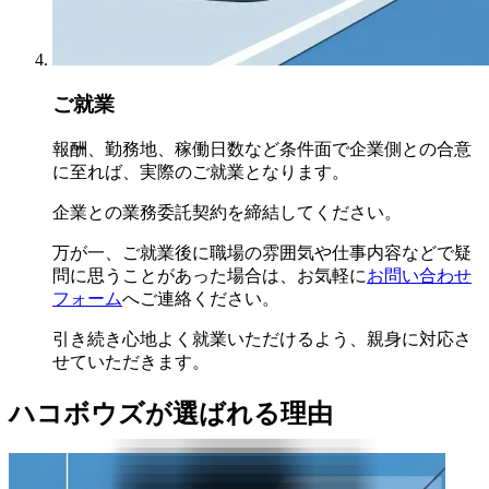
ご就業
報酬、勤務地、稼働日数など条件面で企業側との合意
に至れば、実際のご就業となります。
企業との業務委託契約を締結してください。
万が一、ご就業後に職場の雰囲気や仕事内容などで疑
問に思うことがあった場合は、お気軽に
お問い合わせ
フォーム
へご連絡ください。
引き続き心地よく就業いただけるよう、親身に対応さ
せていただきます。
ハコボウズが選ばれる理由