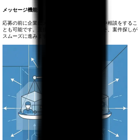
メッセージ機能
応募の前に企業にメッセージを送り、ご質問や相談をするこ
とも可能です。直接やりとりができるからこそ、案件探しが
スムーズに進みます。