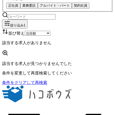
正社員
業務委託
アルバイト・パート
契約社員
絞り込み
1
並び替え
該当する求人がありません
該当する求人が見つかりませんでした
条件を変更して再度検索してください
条件をクリアして再検索