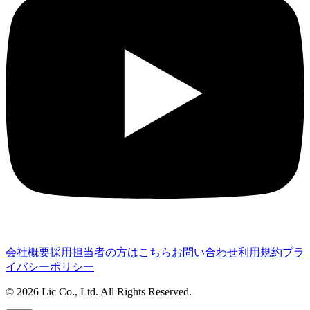
会社概要
採用担当者の方はこちら
お問い合わせ
利用規約
プラ
イバシーポリシー
©
2026
Lic Co., Ltd. All Rights Reserved.