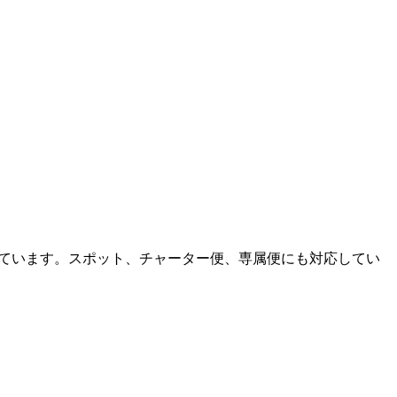
行っています。スポット、チャーター便、専属便にも対応してい