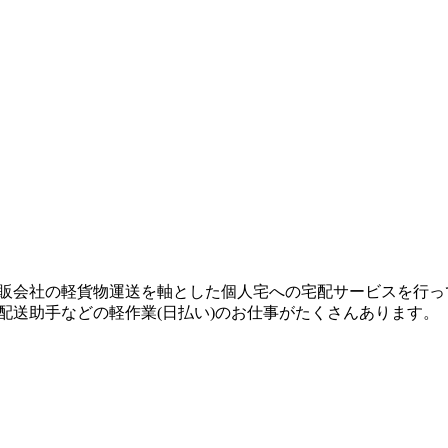
手ネット通販会社の軽貨物運送を軸とした個人宅への宅配サービスを
ラックの配送助手などの軽作業(日払い)のお仕事がたくさんあります。