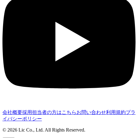
会社概要
採用担当者の方はこちら
お問い合わせ
利用規約
プラ
イバシーポリシー
©
2026
Lic Co., Ltd. All Rights Reserved.