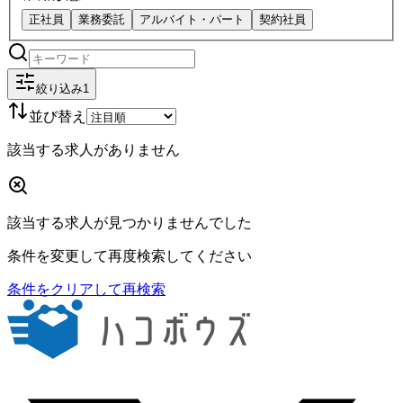
正社員
業務委託
アルバイト・パート
契約社員
絞り込み
1
並び替え
該当する求人がありません
該当する求人が見つかりませんでした
条件を変更して再度検索してください
条件をクリアして再検索